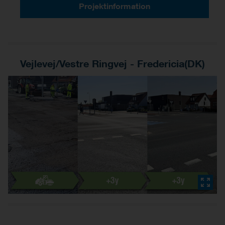
Projektinformation
Vejlevej/Vestre Ringvej - Fredericia(DK)