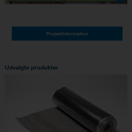
Projektinformation
Udvalgte produkter