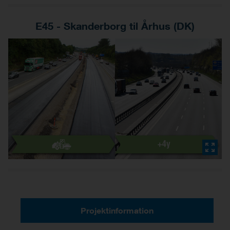
E45 - Skanderborg til Århus (DK)
Projektinformation