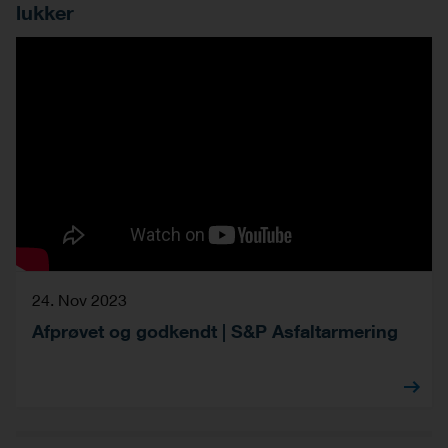
lukker
24. Nov 2023
Afprøvet og godkendt | S&P Asfaltarmering