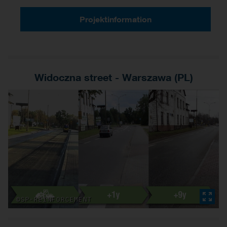
Projektinformation
Widoczna street - Warszawa (PL)
©SP-REINFORCEMENT