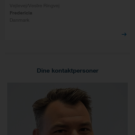
Vejlevej/Vestre Ringvej
Fredericia
Danmark
Dine kontaktpersoner