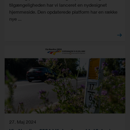
tilgængeligheden har vi lanceret en nydesignet
hjemmeside. Den opdaterede platform har en række
nye ...
27. Maj 2024