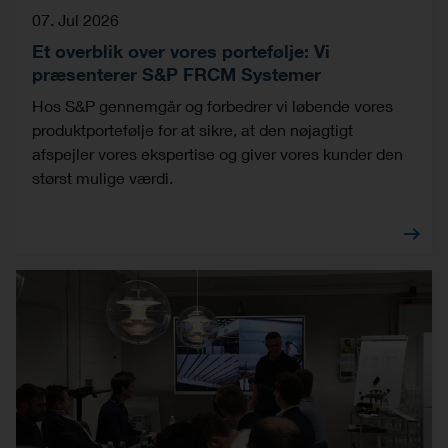
07. Jul 2026
Et overblik over vores portefølje: Vi
præsenterer S&P FRCM Systemer
Hos S&P gennemgår og forbedrer vi løbende vores
produktportefølje for at sikre, at den nøjagtigt
afspejler vores ekspertise og giver vores kunder den
størst mulige værdi.