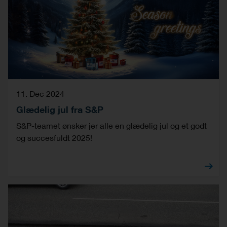
11. Dec 2024
Glædelig jul fra S&P
S&P-teamet ønsker jer alle en glædelig jul og et godt
og succesfuldt 2025!