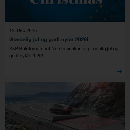
12. Dec 2025
Glædelig jul og godt nytår 2026!
S&P Reinforcement Nordic ønsker jer glædelig jul og
godt nytår 2026!