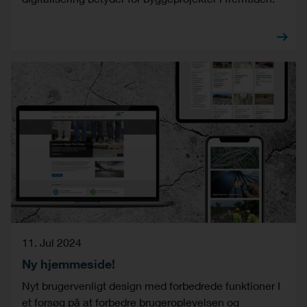
11. Jul 2024
Ny hjemmeside!
Nyt brugervenligt design med forbedrede funktioner I
et forsøg på at forbedre brugeroplevelsen og