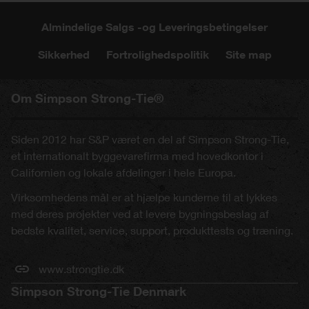
Almindelige Salgs -og Leveringsbetingelser
Sikkerhed
Fortrolighedspolitik
Site map
Om Simpson Strong-Tie®
Siden 2012 har S&P været en del af Simpson Strong-Tie,
et internationalt byggevarefirma med hovedkontor i
Californien og lokale afdelinger i hele Europa.
Virksomhedens mål er at hjælpe kunderne til at lykkes
med deres projekter ved at levere bygningsbeslag af
bedste kvalitet, service, support, produkttests og træning.
www.strongtie.dk
Simpson Strong-Tie Denmark