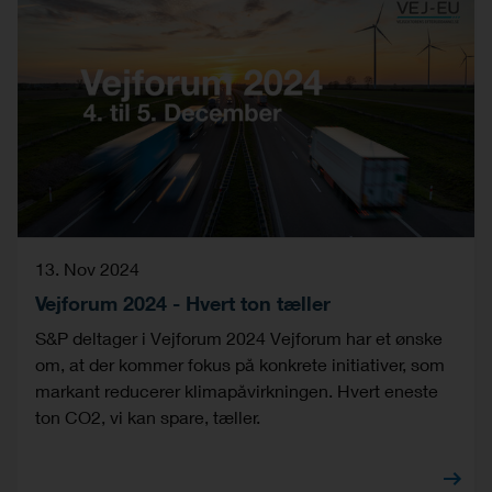
13. Nov 2024
Vejforum 2024 - Hvert ton tæller
S&P deltager i Vejforum 2024 Vejforum har et ønske
om, at der kommer fokus på konkrete initiativer, som
markant reducerer klimapåvirkningen. Hvert eneste
ton CO2, vi kan spare, tæller.