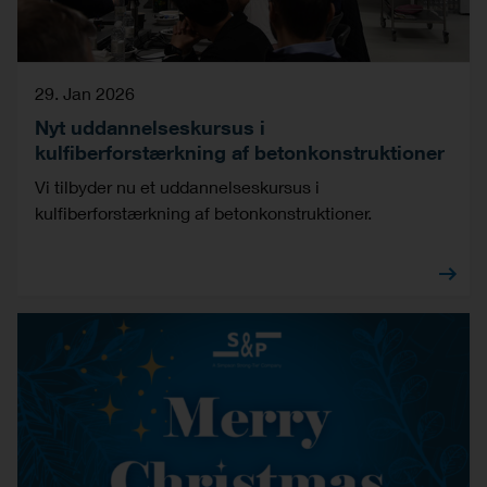
29. Jan 2026
Nyt uddannelseskursus i
kulfiberforstærkning af betonkonstruktioner
Vi tilbyder nu et uddannelseskursus i
kulfiberforstærkning af betonkonstruktioner.