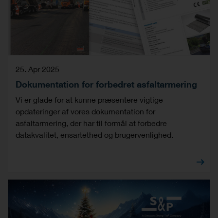
25. Apr 2025
Dokumentation for forbedret asfaltarmering
Vi er glade for at kunne præsentere vigtige
opdateringer af vores dokumentation for
asfaltarmering, der har til formål at forbedre
datakvalitet, ensartethed og brugervenlighed.