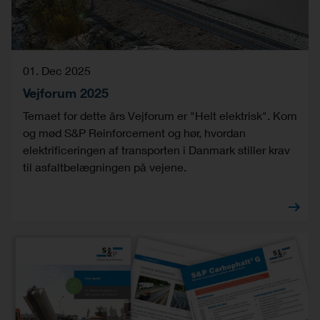
01. Dec 2025
Vejforum 2025
Temaet for dette års Vejforum er "Helt elektrisk". Kom
og mød S&P Reinforcement og hør, hvordan
elektrificeringen af transporten i Danmark stiller krav
til asfaltbelægningen på vejene.