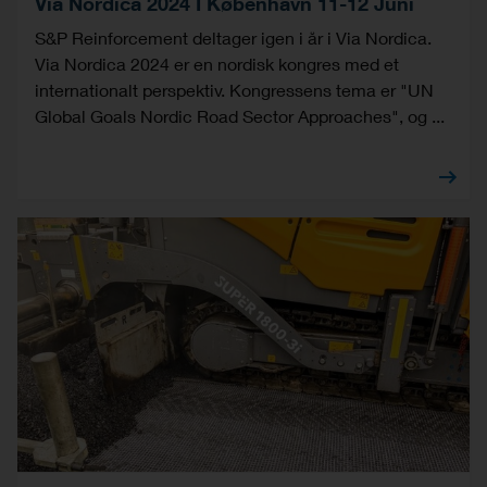
Via Nordica 2024 I København 11-12 Juni
S&P Reinforcement deltager igen i år i Via Nordica.
Via Nordica 2024 er en nordisk kongres med et
internationalt perspektiv. Kongressens tema er "UN
Global Goals Nordic Road Sector Approaches", og ...