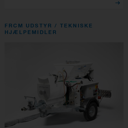
FRCM UDSTYR / TEKNISKE
HJÆLPEMIDLER