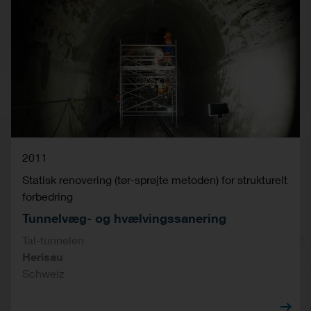
2011
Statisk renovering (tør-sprøjte metoden) for strukturelt
forbedring
Tunnelvæg- og hvælvingssanering
Tal-tunnelen
Herisau
Schweiz