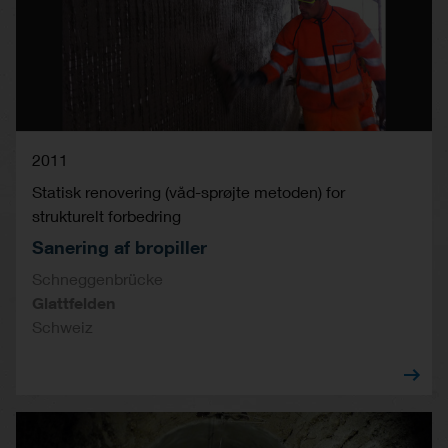
2011
Statisk renovering (våd-sprøjte metoden) for
strukturelt forbedring
Sanering af bropiller
Schneggenbrücke
Glattfelden
Schweiz