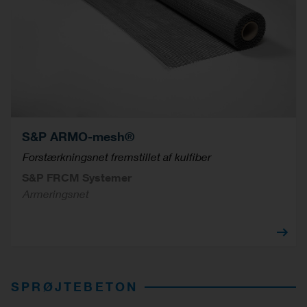
S&P ARMO-mesh®
Forstærkningsnet fremstillet af kulfiber
S&P FRCM Systemer
Armeringsnet
SPRØJTEBETON