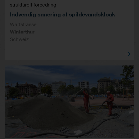
strukturelt forbedring
Indvendig sanering af spildevandskloak
Wartstrasse
Winterthur
Schweiz