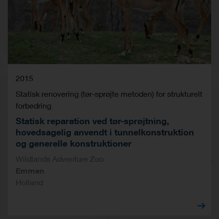
2015
Statisk renovering (tør-sprøjte metoden) for strukturelt
forbedring
Statisk reparation ved tør-sprøjtning,
hovedsagelig anvendt i tunnelkonstruktion
og generelle konstruktioner
Wildlands Adventure Zoo
Emmen
Holland