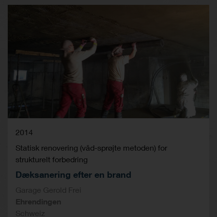
2014
Statisk renovering (våd-sprøjte metoden) for
strukturelt forbedring
Dæksanering efter en brand
Garage Gerold Frei
Ehrendingen
Schweiz