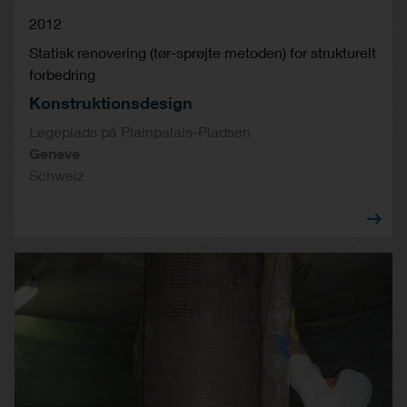
2012
Statisk renovering (tør-sprøjte metoden) for strukturelt
forbedring
Konstruktionsdesign
Legeplads på Plainpalais-Pladsen
Geneve
Schweiz