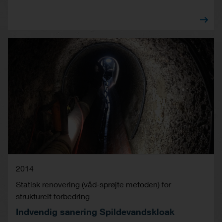
2014
Statisk renovering (våd-sprøjte metoden) for
strukturelt forbedring
Indvendig sanering Spildevandskloak