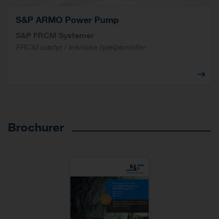
S&P ARMO Power Pump
S&P FRCM Systemer
FRCM udstyr / tekniske hjælpemidler
Brochurer