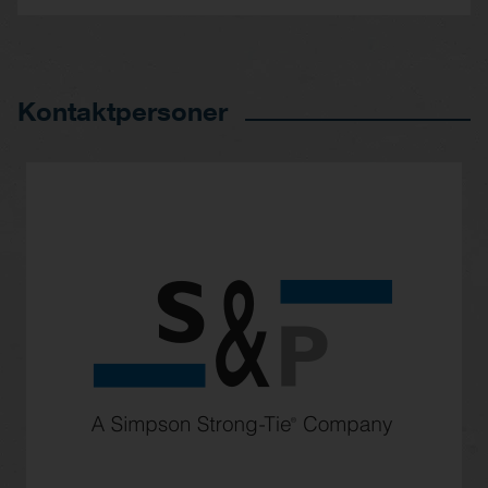
Kontaktpersoner