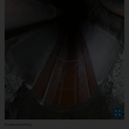
Kloakrenovering