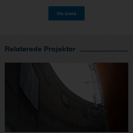
Vis mere
Relaterede Projekter