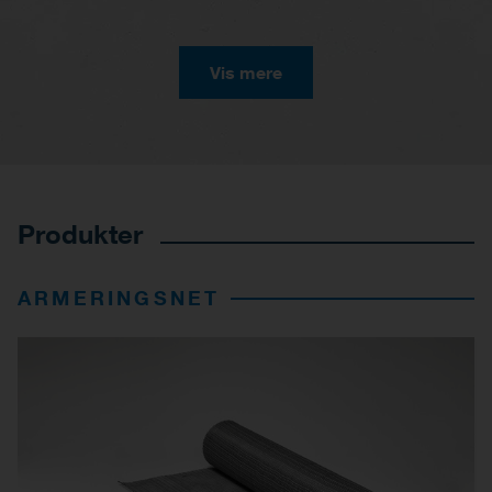
Vis mere
Produkter
ARMERINGSNET