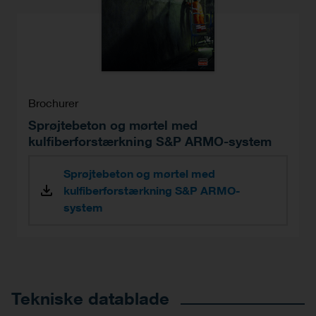
Brochurer
Sprøjtebeton og mørtel med
kulfiberforstærkning S&P ARMO-system
Sprøjtebeton og mørtel med
kulfiberforstærkning S&P ARMO-
system
Tekniske datablade