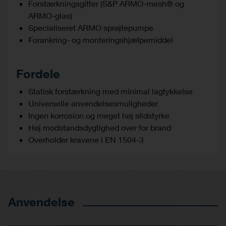
Forstærkningsgitter (S&P ARMO-mesh® og
ARMO-glas)
Specialiseret ARMO sprøjtepumpe
Forankring- og monteringshjælpemiddel
Fordele
Statisk forstærkning med minimal lagtykkelse
Universelle anvendelsesmuligheder
Ingen korrosion og meget høj slidstyrke
Høj modstandsdygtighed over for brand
Overholder kravene i EN 1504-3
Anvendelse