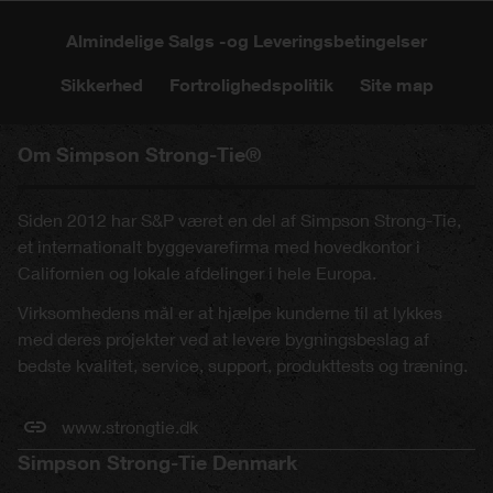
Almindelige Salgs -og Leveringsbetingelser
Sikkerhed
Fortrolighedspolitik
Site map
Om Simpson Strong-Tie®
Siden 2012 har S&P været en del af Simpson Strong-Tie,
et internationalt byggevarefirma med hovedkontor i
Californien og lokale afdelinger i hele Europa.
Virksomhedens mål er at hjælpe kunderne til at lykkes
med deres projekter ved at levere bygningsbeslag af
bedste kvalitet, service, support, produkttests og træning.
www.strongtie.dk
Simpson Strong-Tie Denmark