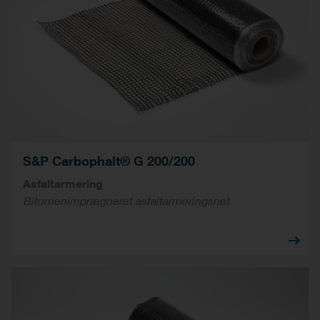
S&P Carbophalt® G 200/200
Asfaltarmering
Bitumenimprægneret asfaltarmeringsnet