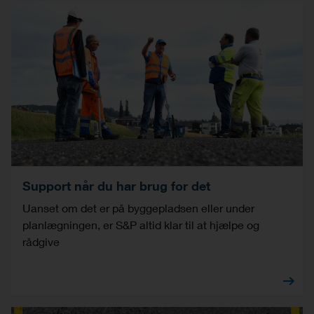
Support når du har brug for det
Uanset om det er på byggepladsen eller under
planlægningen, er S&P altid klar til at hjælpe og
rådgive