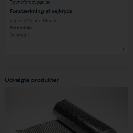
Revneforebyggelse
Forstærkning af vejkryds
Vejlevej/Vestre Ringvej
Fredericia
Danmark
Udvalgte produkter