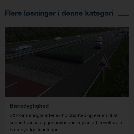
Flere løsninger i denne kategori
Bæredygtighed
S&P-armeringsnettenes holdbarhed og evnen til at
kunne fræses og genanvendes i ny asfalt, resulterer i
bæredygtige løsninger