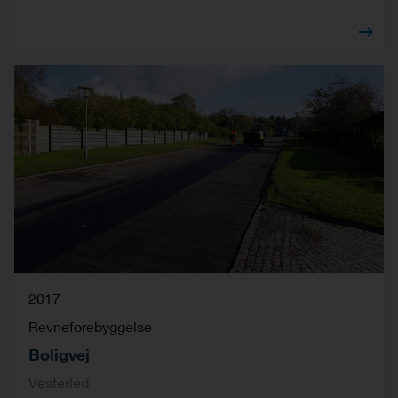
2017
Revneforebyggelse
Boligvej
Vesterled