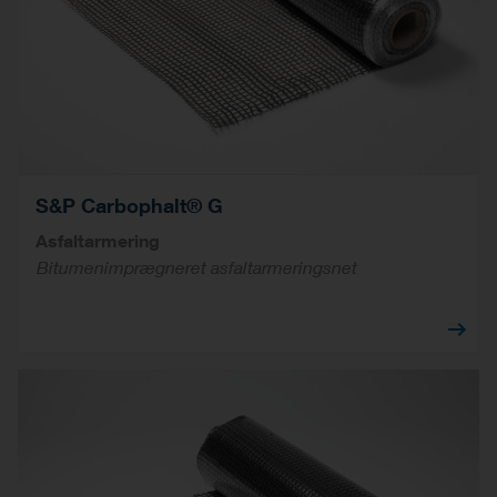
S&P Carbophalt® G
Asfaltarmering
Bitumenimprægneret asfaltarmeringsnet