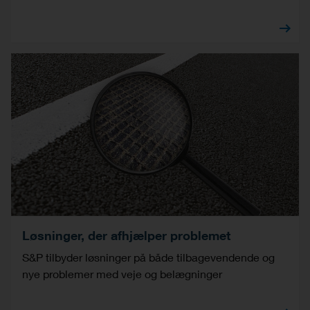
Løsninger, der afhjælper problemet
S&P tilbyder løsninger på både tilbagevendende og
nye problemer med veje og belægninger