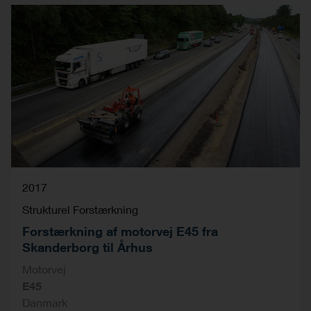
2017
Strukturel Forstærkning
Forstærkning af motorvej E45 fra
Skanderborg til Århus
Motorvej
E45
Danmark