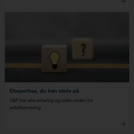
Ekspertise, du kan stole på
S&P har stor erfaring og viden inden for
asfaltarmering