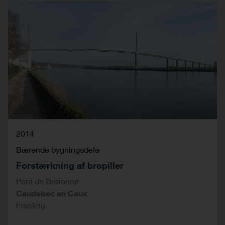
2014
Bærende bygningsdele
Forstærkning af bropiller
Pont de Brotonne
Caudebec en Caux
Frankrig