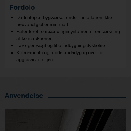
Fordele
Driftsstop af bygværket under installation ikke
nødvendig eller minimalt
Patenteret forspændingssystemer til forstærkning
af konstruktioner
Lav egenvægt og lille indbygningstykkelse
Korrosionsfri og modstandsdygtig over for
aggressive miljøer
Anvendelse