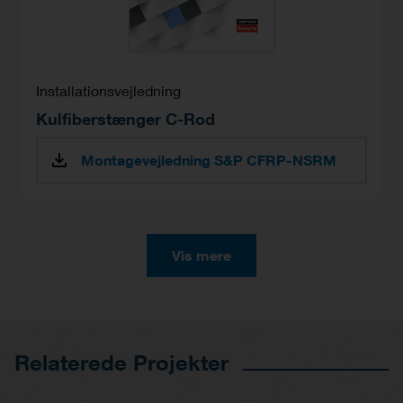
Installationsvejledning
Kulfiberstænger C-Rod
Montagevejledning S&P CFRP-NSRM
Vis mere
Relaterede Projekter