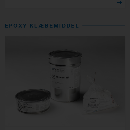
EPOXY KLÆBEMIDDEL