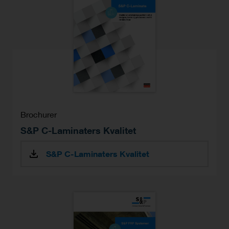
Brochurer
S&P C-Laminaters Kvalitet
S&P C-Laminaters Kvalitet