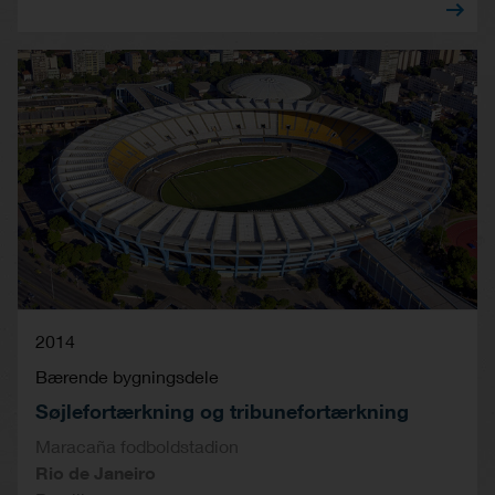
2014
Bærende bygningsdele
Søjlefortærkning og tribunefortærkning
Maracaña fodboldstadion
Rio de Janeiro