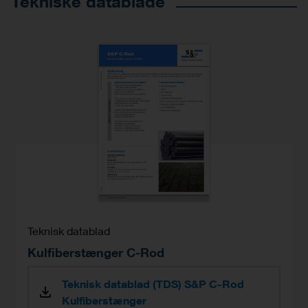
Tekniske datablade
Teknisk datablad
Kulfiberstænger C-Rod
Teknisk datablad (TDS) S&P C-Rod
Kulfiberstænger