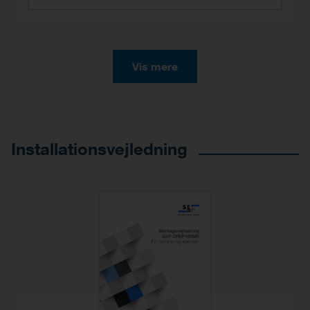
Vis mere
Installationsvejledning