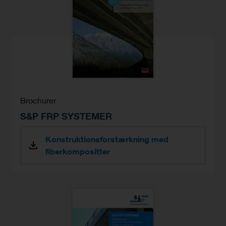
Brochurer
S&P FRP SYSTEMER
Konstruktionsforstærkning med
fiberkompositter