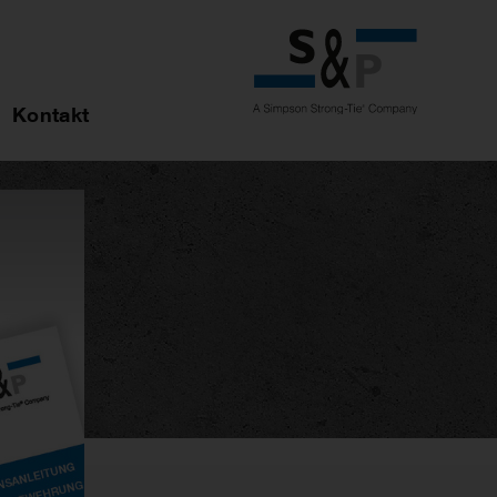
Kontakt