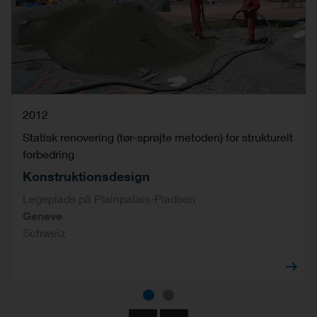
2012
Statisk renovering (tør-sprøjte metoden) for strukturelt
forbedring
Konstruktionsdesign
Legeplads på Plainpalais-Pladsen
Geneve
Schweiz