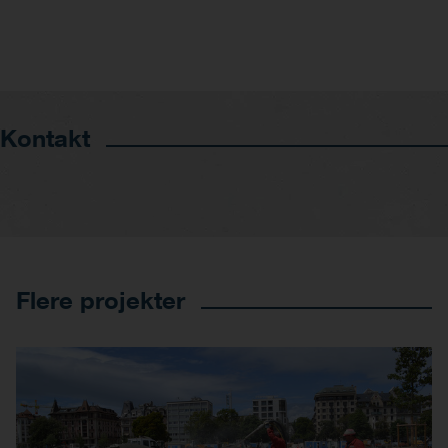
Kontakt
Flere projekter