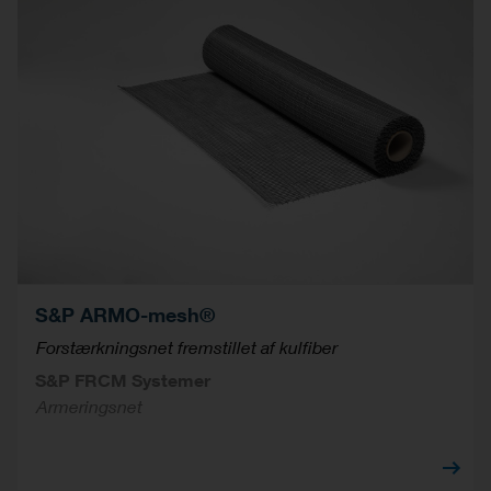
S&P ARMO-mesh®
Forstærkningsnet fremstillet af kulfiber
S&P FRCM Systemer
Armeringsnet