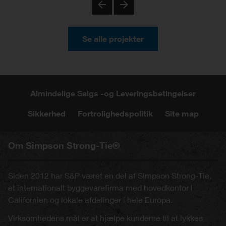
Previous
Next
Se alle projekter
Almindelige Salgs -og Leveringsbetingelser
Sikkerhed
Fortrolighedspolitik
Site map
Om Simpson Strong-Tie®
Siden 2012 har S&P været en del af Simpson Strong-Tie,
et internationalt byggevarefirma med hovedkontor i
Californien og lokale afdelinger i hele Europa.
Virksomhedens mål er at hjælpe kunderne til at lykkes