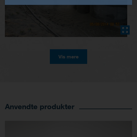
Vis mere
Anvendte produkter