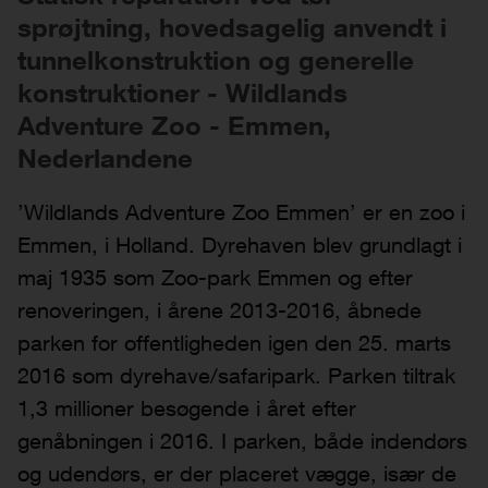
sprøjtning, hovedsagelig anvendt i
tunnelkonstruktion og generelle
konstruktioner - Wildlands
Adventure Zoo - Emmen,
Nederlandene
’Wildlands Adventure Zoo Emmen’ er en zoo i
Emmen, i Holland. Dyrehaven blev grundlagt i
maj 1935 som Zoo-park Emmen og efter
renoveringen, i årene 2013-2016, åbnede
parken for offentligheden igen den 25. marts
2016 som dyrehave/safaripark. Parken tiltrak
1,3 millioner besøgende i året efter
genåbningen i 2016. I parken, både indendørs
og udendørs, er der placeret vægge, især de