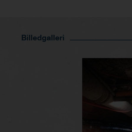
Billedgalleri