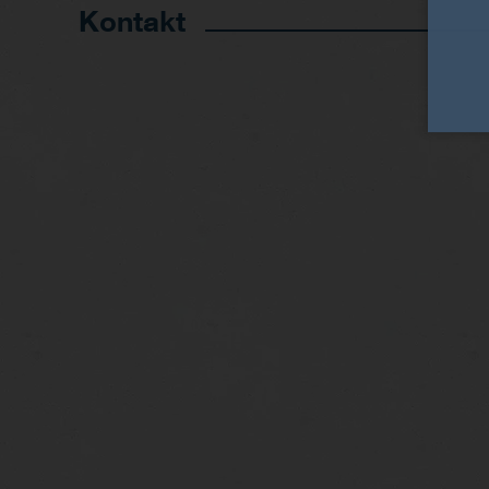
Kontakt