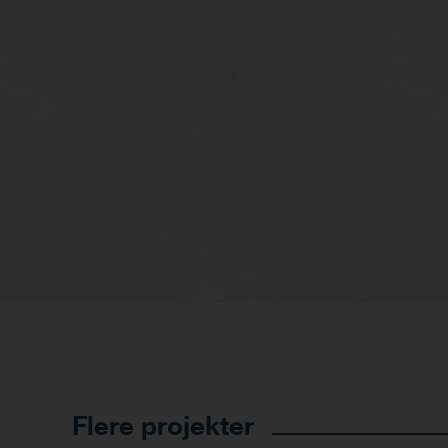
Flere projekter