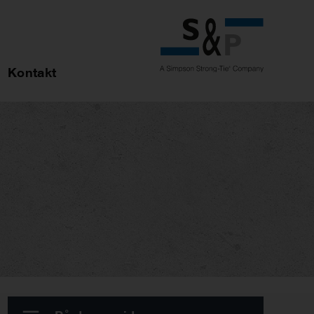
Kontakt